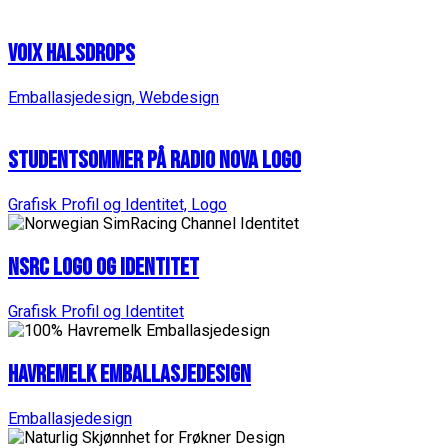
Voix Halsdrops
Emballasjedesign, Webdesign
Studentsommer på Radio Nova Logo
Grafisk Profil og Identitet, Logo
NSRC Logo og Identitet
Grafisk Profil og Identitet
Havremelk Emballasjedesign
Emballasjedesign