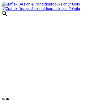
Filters