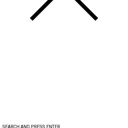
SEARCH AND PRESS ENTER