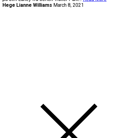
Hege Lianne Williams
March 8, 2021